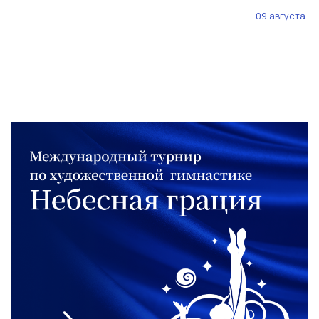
09 августа