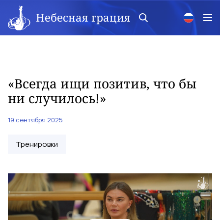
Небесная грация
«Всегда ищи позитив, что бы
ни случилось!»
19 сентября 2025
Тренировки