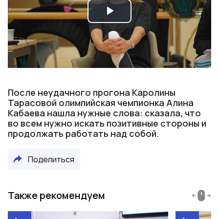
Play
Video
После неудачного прогона Каролины
Тарасовой олимпийская чемпионка Алина
Кабаева нашла нужные слова: сказала, что
во всем нужно искать позитивные стороны и
продолжать работать над собой.
Поделиться
Также рекомендуем