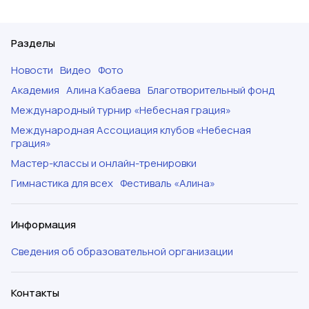
Разделы
Новости
Видео
Фото
Академия
Алина Кабаева
Благотворительный фонд
Международный турнир «Небесная грация»
Международная Ассоциация клубов «Небесная
грация»
Мастер-классы и онлайн-тренировки
Гимнастика для всех
Фестиваль «Алина»
Информация
Сведения об образовательной организации
Контакты