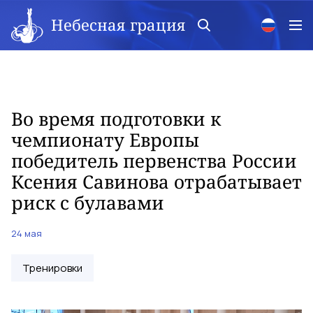
Небесная грация
Во время подготовки к
чемпионату Европы
победитель первенства России
Ксения Савинова отрабатывает
риск с булавами
24 мая
Тренировки