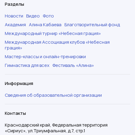
Разделы
Новости
Видео
Фото
Академия
Алина Кабаева
Благотворительный фонд
Международный турнир «Небесная грация»
Международная Ассоциация клубов «Небесная
грация»
Мастер-классы и онлайн-тренировки
Гимнастика для всех
Фестиваль «Алина»
Информация
Сведения об образовательной организации
Контакты
Краснодарский край, Федеральная территория
«Сириус», ул.Триумфальная, д.7, стр.1