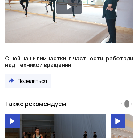
Play
Video
С ней наши гимнастки, в частности, работали
над техникой вращений.
Поделиться
Также рекомендуем