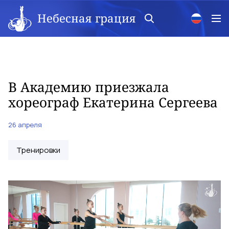
Небесная грация
В Академию приезжала
хореограф Екатерина Сергеева
26 апреля
Тренировки