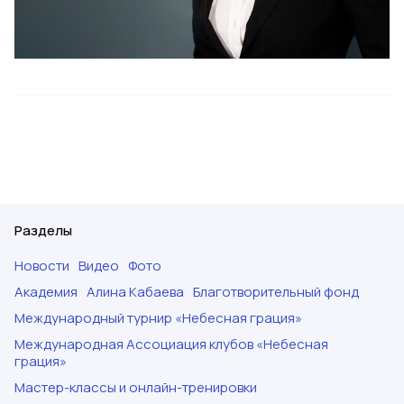
Разделы
Новости
Видео
Фото
Академия
Алина Кабаева
Благотворительный фонд
Международный турнир «Небесная грация»
Международная Ассоциация клубов «Небесная
грация»
Мастер-классы и онлайн-тренировки