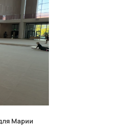
для Марии