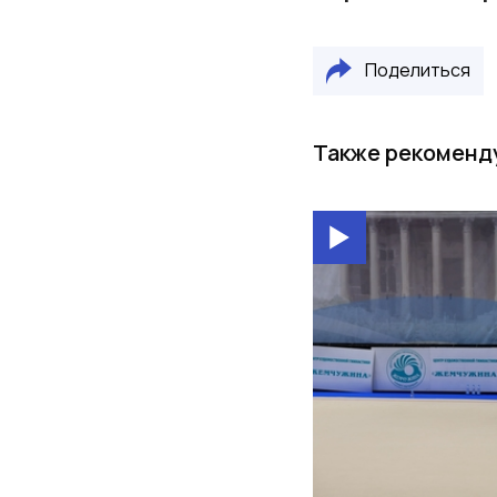
Поделиться
Также рекоменд