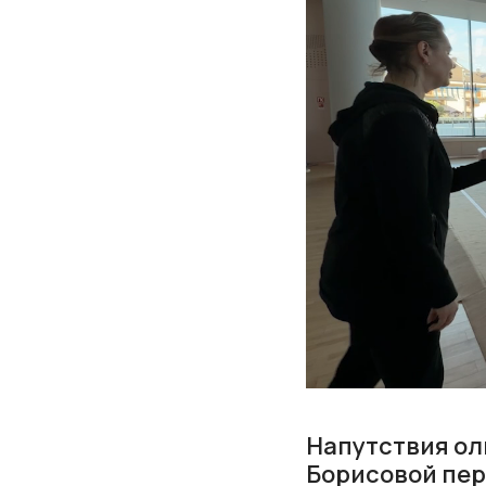
Напутствия ол
Борисовой пер