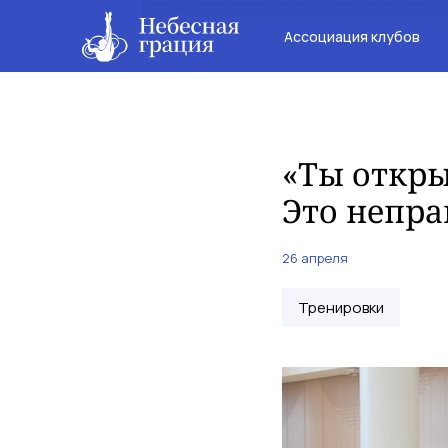
Ассоциация клубов
«Ты откры
Это непра
26 апреля
Тренировки