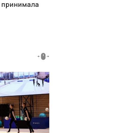
ии принимала