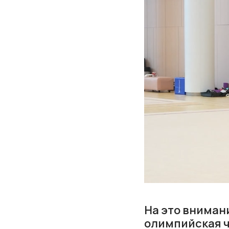
На это вниман
олимпийская ч