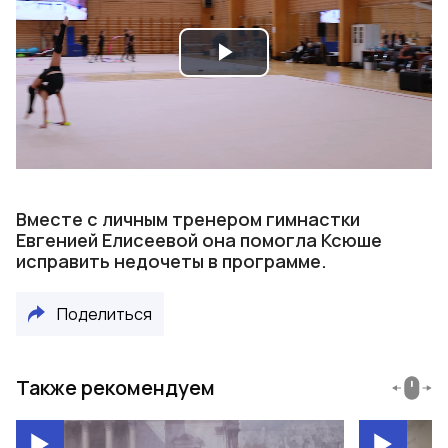
Play
Video
Вместе с личным тренером гимнастки
Евгенией Елисеевой она помогла Ксюше
исправить недочеты в программе.
Поделиться
Также рекомендуем