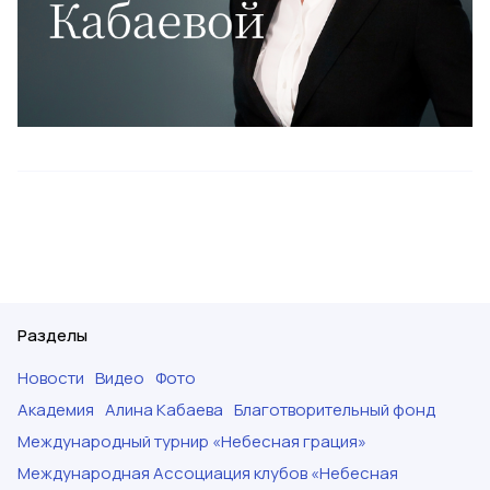
Разделы
Новости
Видео
Фото
Академия
Алина Кабаева
Благотворительный фонд
Международный турнир «Небесная грация»
Международная Ассоциация клубов «Небесная