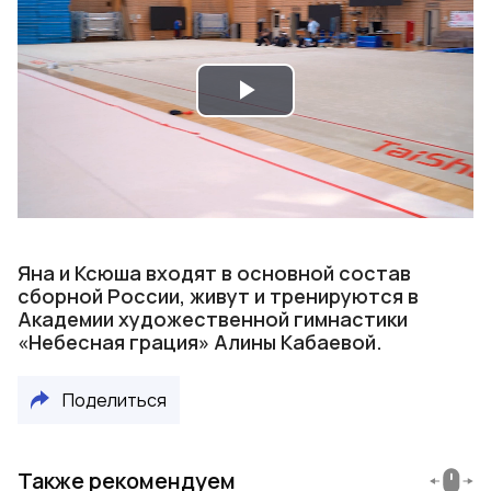
Play
Video
Яна и Ксюша входят в основной состав
сборной России, живут и тренируются в
Академии художественной гимнастики
«Небесная грация» Алины Кабаевой.
Поделиться
Также рекомендуем