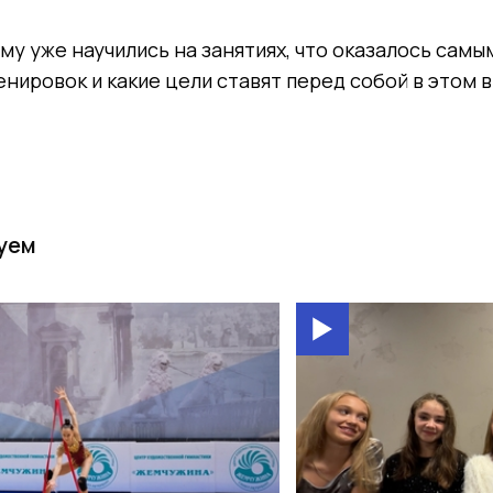
ему уже научились на занятиях, что оказалось сам
нировок и какие цели ставят перед собой в этом в
уем