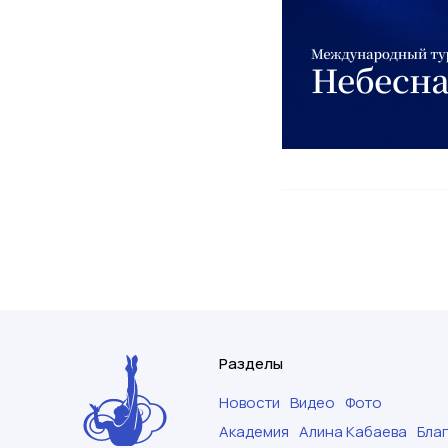
Разделы
Новости
Видео
Фото
Академия
Алина Кабаева
Бла