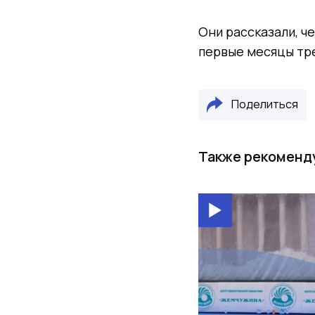
Они рассказали, ч
первые месяцы тре
Поделиться
Также рекоменд