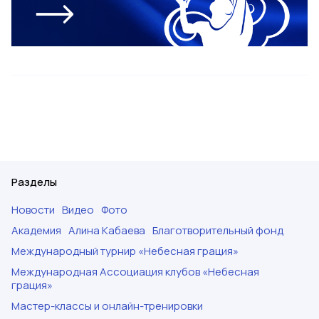
Разделы
Новости
Видео
Фото
Академия
Алина Кабаева
Благотворительный фонд
Международный турнир «Небесная грация»
Международная Ассоциация клубов «Небесная
грация»
Мастер-классы и онлайн-тренировки