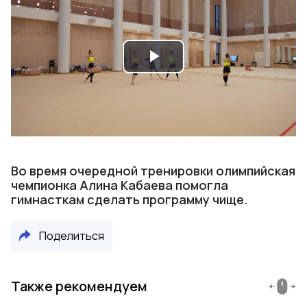
Play
Video
Во время очередной тренировки олимпийская
чемпионка Алина Кабаева помогла
гимнасткам сделать программу чище.
Поделиться
Также рекомендуем