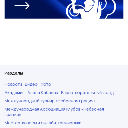
Разделы
Новости
Видео
Фото
Академия
Алина Кабаева
Благотворительный фонд
Международный турнир «Небесная грация»
Международная Ассоциация клубов «Небесная
грация»
Мастер-классы и онлайн-тренировки