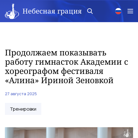
Небесная грация
Продолжаем показывать
работу гимнасток Академии с
хореографом фестиваля
«Алина» Ириной Зеновкой
27 августа 2025
Тренировки