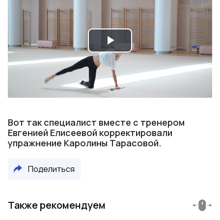
Play
Video
Вот так специалист вместе с тренером
Евгенией Елисеевой корректировали
упражнение Каролины Тарасовой.
Поделиться
Также рекомендуем