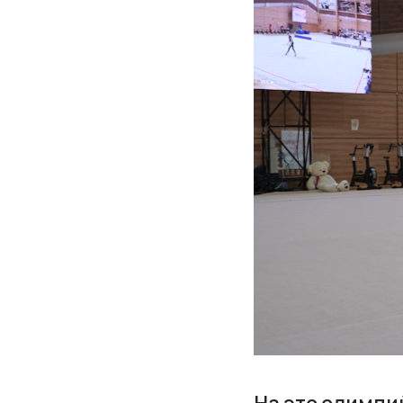
На это олимпи