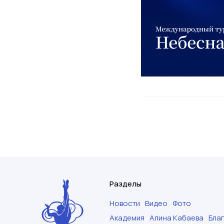
Разделы
Новости
Видео
Фото
Академия
Алина Кабаева
Бла