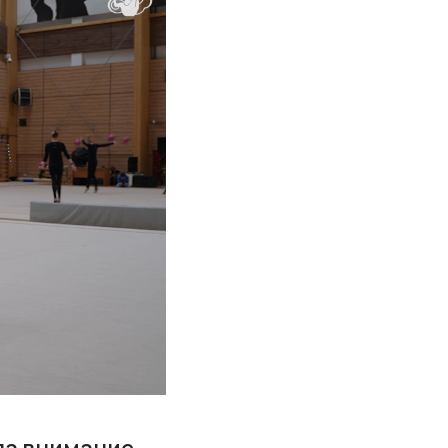
ла внимание