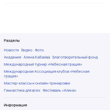
Разделы
Новости
Видео
Фото
Академия
Алина Кабаева
Благотворительный фонд
Международный турнир «Небесная грация»
Международная Ассоциация клубов «Небесная
грация»
Мастер-классы и онлайн-тренировки
Гимнастика для всех
Фестиваль «Алина»
Информация