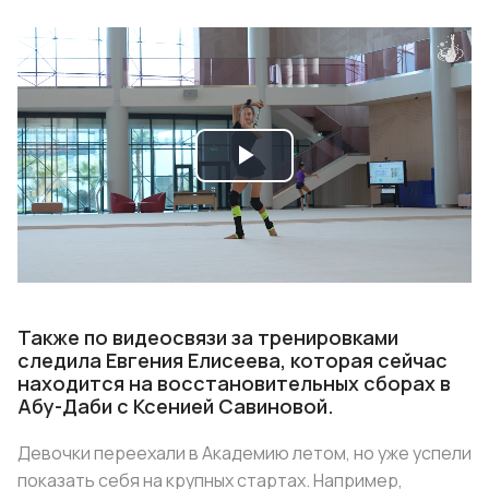
Play
Video
Также по видеосвязи за тренировками
следила Евгения Елисеева, которая сейчас
находится на восстановительных сборах в
Абу-Даби с Ксенией Савиновой.
Девочки переехали в Академию летом, но уже успели
показать себя на крупных стартах. Например,