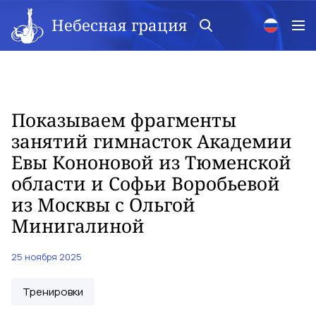
Небесная грация
Показываем фрагменты
занятий гимнасток Академии
Евы Кононовой из Тюменской
области и Софьи Воробьевой
из Москвы с Ольгой
Минигалиной
25 ноября 2025
Тренировки