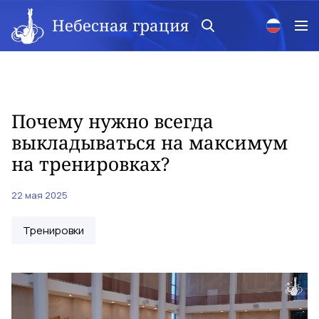
Небесная грация
Почему нужно всегда
выкладываться на максимум
на тренировках?
22 мая 2025
Тренировки