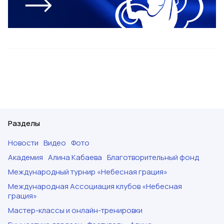
Разделы
Новости
Видео
Фото
Академия
Алина Кабаева
Благотворительный фонд
Международный турнир «Небесная грация»
Международная Ассоциация клубов «Небесная
грация»
Мастер-классы и онлайн-тренировки