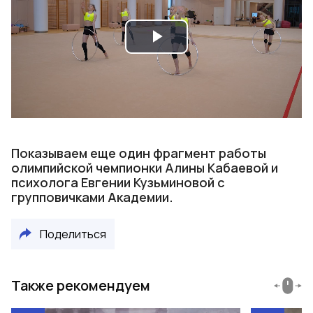
Play
Video
Показываем еще один фрагмент работы
олимпийской чемпионки Алины Кабаевой и
психолога Евгении Кузьминовой с
групповичками Академии.
Поделиться
Также рекомендуем