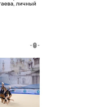
гаева, личный