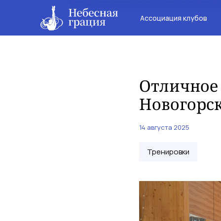
Ассоциация клубов
Отличное 
Новогорск
14 августа 2025
Тренировки