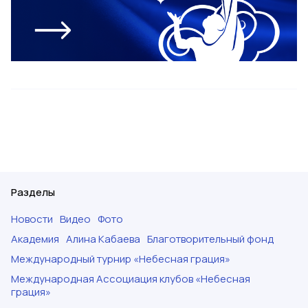
Разделы
Новости
Видео
Фото
Академия
Алина Кабаева
Благотворительный фонд
Международный турнир «Небесная грация»
Международная Ассоциация клубов «Небесная
грация»