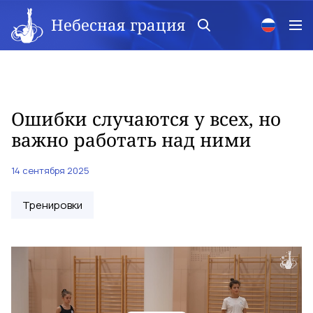
Небесная грация
Ошибки случаются у всех, но
важно работать над ними
14 сентября 2025
Тренировки