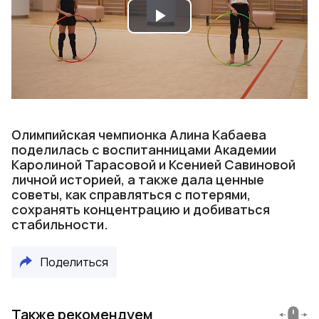
Play
Video
Олимпийская чемпионка Алина Кабаева
поделилась с воспитанницами Академии
Каролиной Тарасовой и Ксенией Савиновой
личной историей, а также дала ценные
советы, как справляться с потерями,
сохранять концентрацию и добиваться
стабильности.
Поделиться
Также рекомендуем