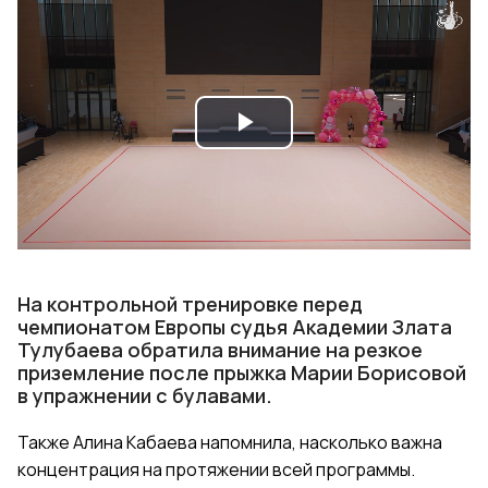
Play
Video
На контрольной тренировке перед
чемпионатом Европы судья Академии Злата
Тулубаева обратила внимание на резкое
приземление после прыжка Марии Борисовой
в упражнении с булавами.
Также Алина Кабаева напомнила, насколько важна
концентрация на протяжении всей программы.