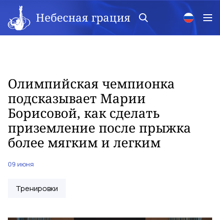
Небесная грация
Олимпийская чемпионка
подсказывает Марии
Борисовой, как сделать
приземление после прыжка
более мягким и легким
09 июня
Тренировки