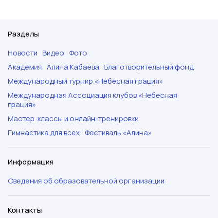
Разделы
Новости
Видео
Фото
Академия
Алина Кабаева
Благотворительный фонд
Международный турнир «Небесная грация»
Международная Ассоциация клубов «Небесная
грация»
Мастер-классы и онлайн-тренировки
Гимнастика для всех
Фестиваль «Алина»
Информация
Сведения об образовательной организации
Контакты