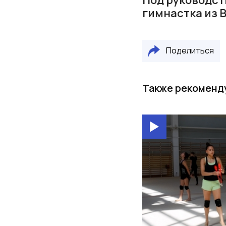
гимнастка из 
Поделиться
Также рекоменд