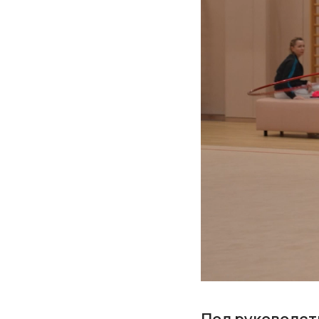
Под руководст