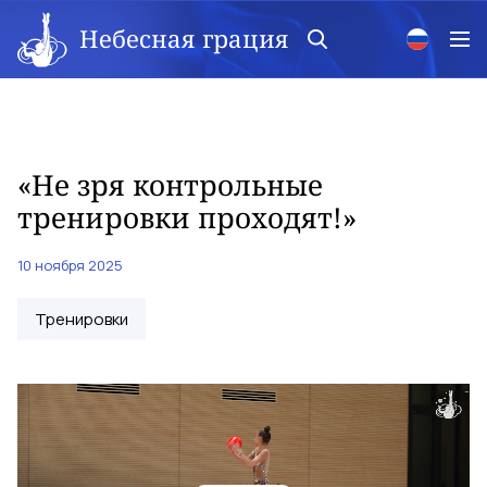
Небесная грация
«Не зря контрольные
тренировки проходят!»
10 ноября 2025
Тренировки