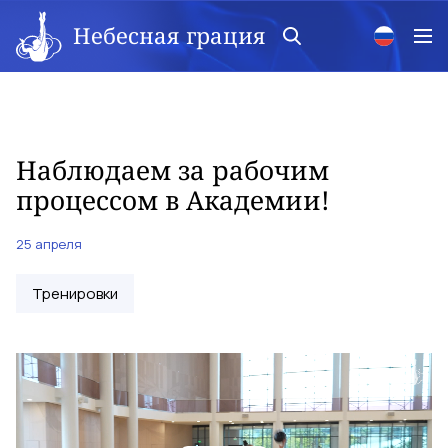
Небесная грация
Наблюдаем за рабочим
процессом в Академии!
25 апреля
Тренировки