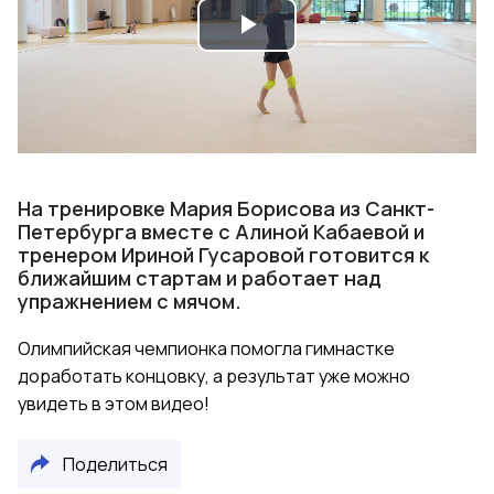
Play
Video
На тренировке Мария Борисова из Санкт-
Петербурга вместе с Алиной Кабаевой и
тренером Ириной Гусаровой готовится к
ближайшим стартам и работает над
упражнением с мячом.
Олимпийская чемпионка помогла гимнастке
доработать концовку, а результат уже можно
увидеть в этом видео!
Поделиться