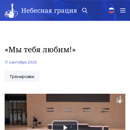
Небесная грация
«Мы тебя любим!»
17 сентября 2025
Тренировки