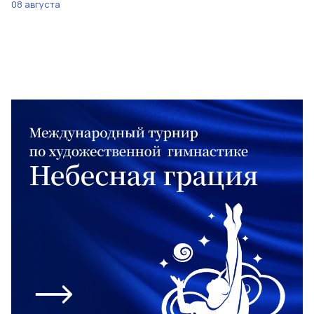
08 августа