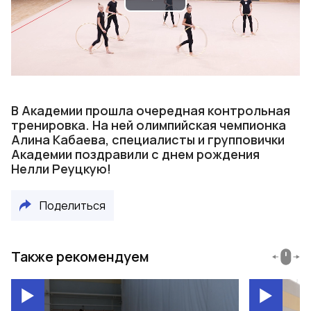
Play
Video
В Академии прошла очередная контрольная
тренировка. На ней олимпийская чемпионка
Алина Кабаева, специалисты и групповички
Академии поздравили с днем рождения
Нелли Реуцкую!
Поделиться
Также рекомендуем