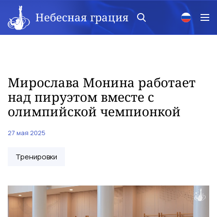
Небесная грация
Мирослава Монина работает
над пируэтом вместе с
олимпийской чемпионкой
27 мая 2025
Тренировки