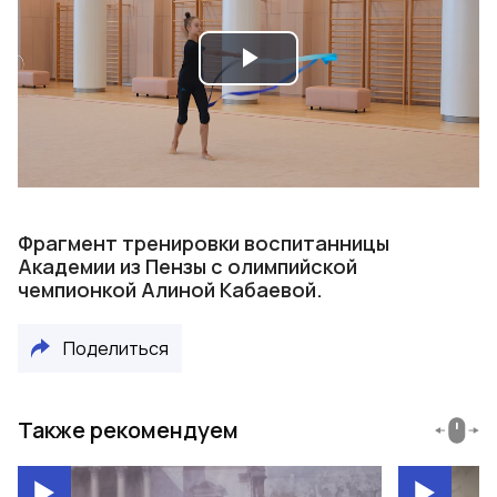
Play
Video
Фрагмент тренировки воспитанницы
Академии из Пензы c олимпийской
чемпионкой Алиной Кабаевой.
Поделиться
Также рекомендуем