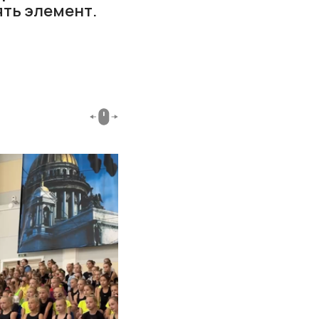
ять элемент.