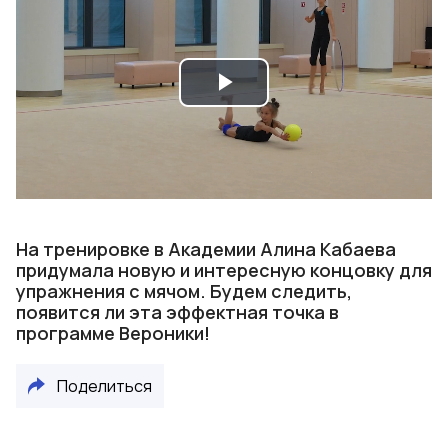
Play
Video
На тренировке в Академии Алина Кабаева
придумала новую и интересную концовку для
упражнения с мячом. Будем следить,
появится ли эта эффектная точка в
программе Вероники!
Поделиться