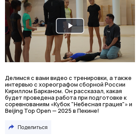
Play
Video
Делимся с вами видео с тренировки, а также
интервью с хореографом сборной России
Кириллом Барканом. Он рассказал, какая
будет проведена работа при подготовке к
соревнованиям «Кубок "Небесная грация"» и
Beijing Top Open — 2025 в Пекине!
Поделиться