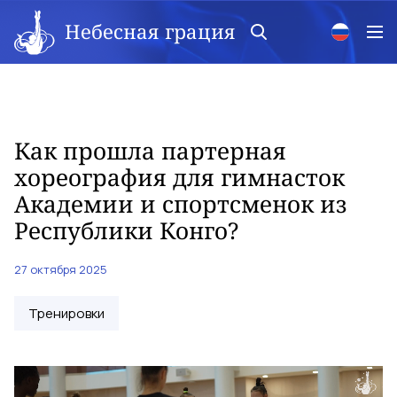
Небесная грация
Как прошла партерная
хореография для гимнасток
Академии и спортсменок из
Республики Конго?
27 октября 2025
Тренировки