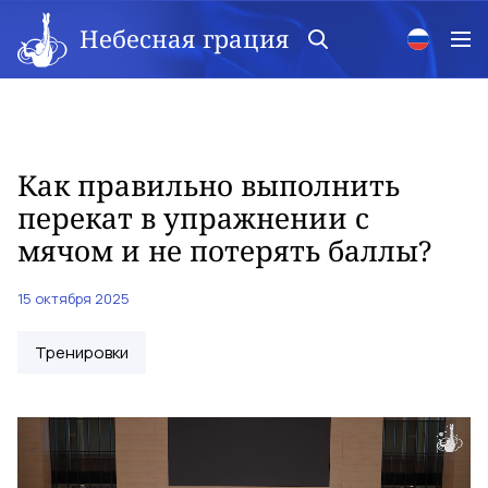
Небесная грация
Как правильно выполнить
перекат в упражнении с
мячом и не потерять баллы?
15 октября 2025
Тренировки