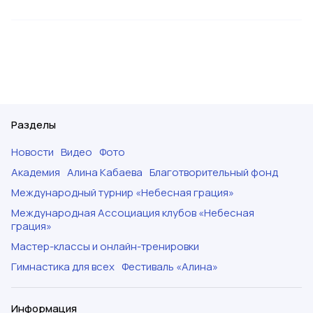
Разделы
Новости
Видео
Фото
Академия
Алина Кабаева
Благотворительный фонд
Международный турнир «Небесная грация»
Международная Ассоциация клубов «Небесная
грация»
Мастер-классы и онлайн-тренировки
Гимнастика для всех
Фестиваль «Алина»
Информация