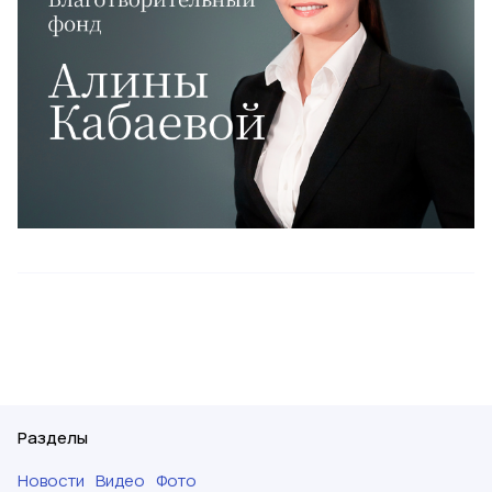
Разделы
Новости
Видео
Фото