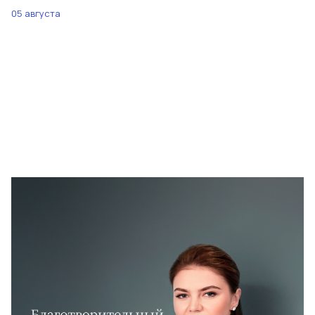
05 августа