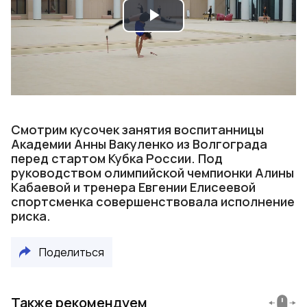
Play
Video
Смотрим кусочек занятия воспитанницы
Академии Анны Вакуленко из Волгограда
перед стартом Кубка России. Под
руководством олимпийской чемпионки Алины
Кабаевой и тренера Евгении Елисеевой
спортсменка совершенствовала исполнение
риска.
Поделиться
Также рекомендуем