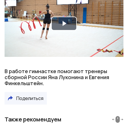
Play
Video
В работе гимнастке помогают тренеры
сборной России Яна Луконина и Евгения
Финкельштейн.
Поделиться
Также рекомендуем