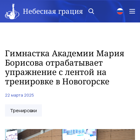
Небесная грация
Гимнастка Академии Мария
Борисова отрабатывает
упражнение с лентой на
тренировке в Новогорске
22 марта 2025
Тренировки