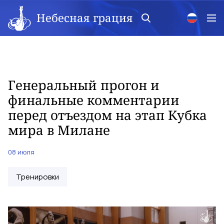
Небесная грация
Генеральный прогон и
финальные комментарии
перед отъездом на этап Кубка
мира в Милане
08 июля
Тренировки