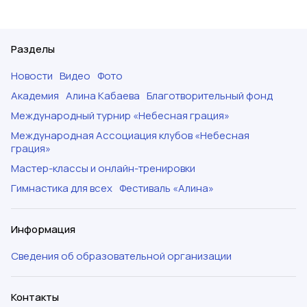
Разделы
Новости
Видео
Фото
Академия
Алина Кабаева
Благотворительный фонд
Международный турнир «Небесная грация»
Международная Ассоциация клубов «Небесная
грация»
Мастер-классы и онлайн-тренировки
Гимнастика для всех
Фестиваль «Алина»
Информация
Сведения об образовательной организации
Контакты