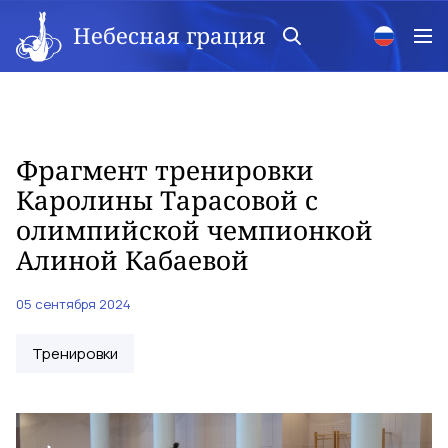
Небесная грация
Фрагмент тренировки
Каролины Тарасовой с
олимпийской чемпионкой
Алиной Кабаевой
05 сентября 2024
Тренировки