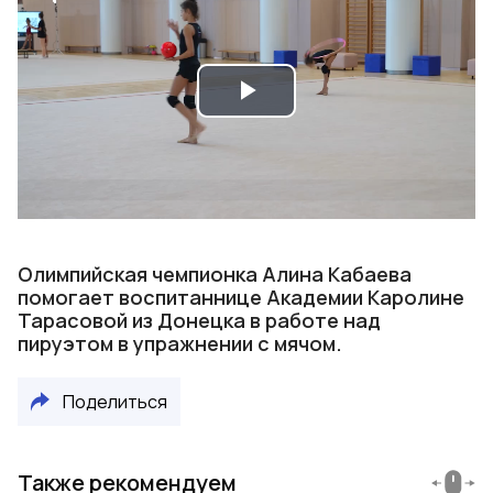
Play
Video
Олимпийская чемпионка Алина Кабаева
помогает воспитаннице Академии Каролине
Тарасовой из Донецка в работе над
пируэтом в упражнении с мячом.
Поделиться
Также рекомендуем