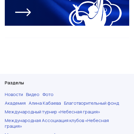
Разделы
Новости
Видео
Фото
Академия
Алина Кабаева
Благотворительный фонд
Международный турнир «Небесная грация»
Международная Ассоциация клубов «Небесная
грация»