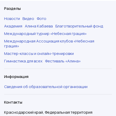
Разделы
Новости
Видео
Фото
Академия
Алина Кабаева
Благотворительный фонд
Международный турнир «Небесная грация»
Международная Ассоциация клубов «Небесная
грация»
Мастер-классы и онлайн-тренировки
Гимнастика для всех
Фестиваль «Алина»
Информация
Сведения об образовательной организации
Контакты
Краснодарский край, Федеральная территория