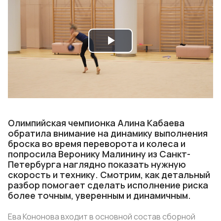
Play
Video
Олимпийская чемпионка Алина Кабаева
обратила внимание на динамику выполнения
броска во время переворота и колеса и
попросила Веронику Малинину из Санкт-
Петербурга наглядно показать нужную
скорость и технику. Смотрим, как детальный
разбор помогает сделать исполнение риска
более точным, уверенным и динамичным.
Ева Кононова входит в основной состав сборной