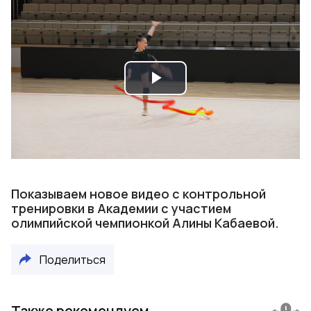
Play
Video
Показываем новое видео с контрольной
тренировки в Академии с участием
олимпийской чемпионкой Алины Кабаевой.
Поделиться
Также рекомендуем