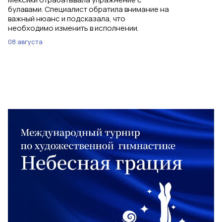
булавами. Специалист обратила внимание на
важный нюанс и подсказала, что
необходимо изменить в исполнении.
08 августа