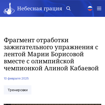
Небесная грация
Фрагмент отработки
зажигательного упражнения с
лентой Марии Борисовой
вместе с олимпийской
чемпионкой Алиной Кабаевой
10 февраля 2025
Тренировки