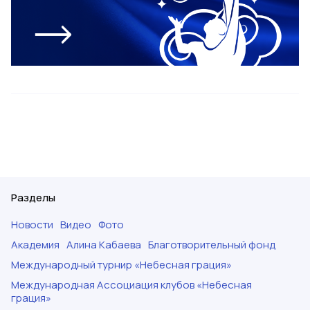
Разделы
Новости
Видео
Фото
Академия
Алина Кабаева
Благотворительный фонд
Международный турнир «Небесная грация»
Международная Ассоциация клубов «Небесная
грация»