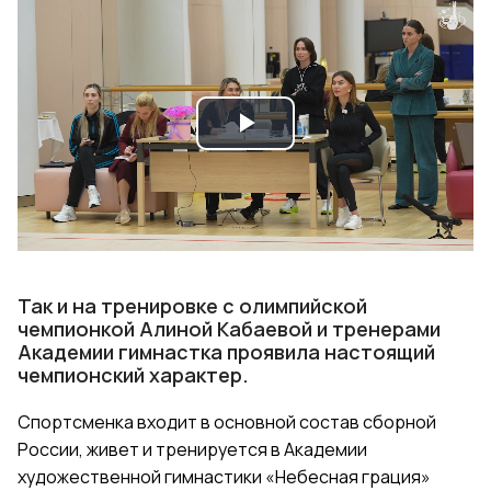
Play
Video
Так и на тренировке с олимпийской
чемпионкой Алиной Кабаевой и тренерами
Академии гимнастка проявила настоящий
чемпионский характер.
Спортсменка входит в основной состав сборной
России, живет и тренируется в Академии
художественной гимнастики «Небесная грация»