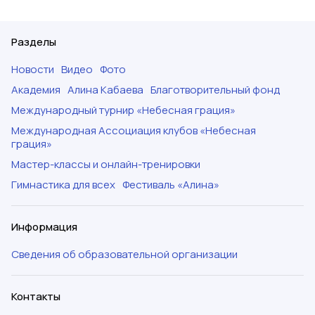
Разделы
Новости
Видео
Фото
Академия
Алина Кабаева
Благотворительный фонд
Международный турнир «Небесная грация»
Международная Ассоциация клубов «Небесная
грация»
Мастер-классы и онлайн-тренировки
Гимнастика для всех
Фестиваль «Алина»
Информация
Сведения об образовательной организации
Контакты