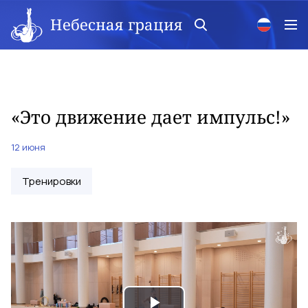
Небесная грация
«Это движение дает импульс!»
12 июня
Тренировки