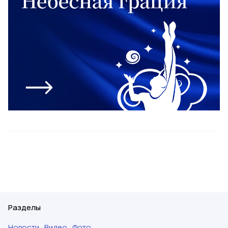
Разделы
Новости
Видео
Фото