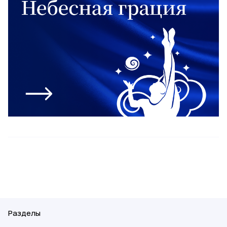
Разделы