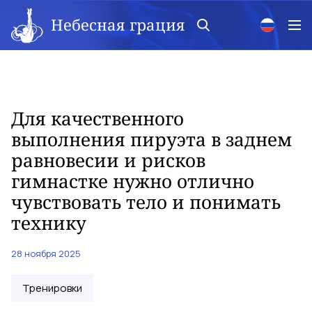
Небесная грация
Для качественного
выполнения пируэта в заднем
равновесии и рисков
гимнастке нужно отлично
чувствовать тело и понимать
технику
28 ноября 2025
Тренировки