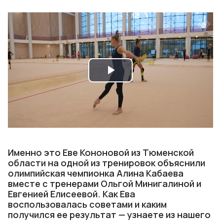
Play
Video
Именно это Еве Кононовой из Тюменской
области на одной из тренировок объяснили
олимпийская чемпионка Алина Кабаева
вместе с тренерами Ольгой Минигалиной и
Евгенией Елисеевой. Как Ева
воспользовалась советами и каким
получился ее результат — узнаете из нашего