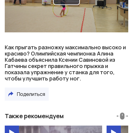
Play
Video
Как прыгать разножку максимально высоко и
красиво? Олимпийская чемпионка Алина
Кабаева объяснила Ксении Савиновой из
Гатчины секрет правильного прыжка и
показала упражнение у станка для того,
чтобы улучшить работу ног.
Поделиться
Также рекомендуем