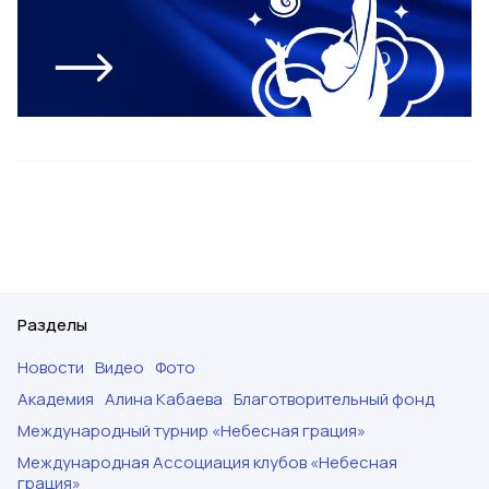
Разделы
Новости
Видео
Фото
Академия
Алина Кабаева
Благотворительный фонд
Международный турнир «Небесная грация»
Международная Ассоциация клубов «Небесная
грация»