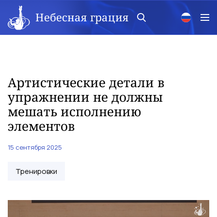
Небесная грация
Артистические детали в
упражнении не должны
мешать исполнению
элементов
15 сентября 2025
Тренировки