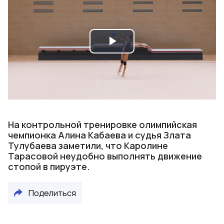
Play
Video
На контрольной тренировке олимпийская
чемпионка Алина Кабаева и судья Злата
Тулубаева заметили, что Каролине
Тарасовой неудобно выполнять движение
стопой в пируэте.
Поделиться