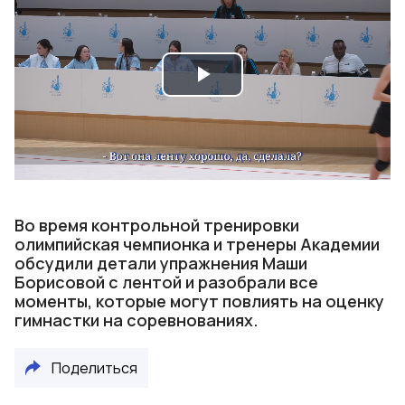
Play
Video
Во время контрольной тренировки
олимпийская чемпионка и тренеры Академии
обсудили детали упражнения Маши
Борисовой с лентой и разобрали все
моменты, которые могут повлиять на оценку
гимнастки на соревнованиях.
Поделиться