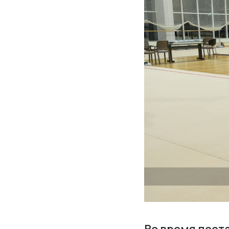
Во время пост