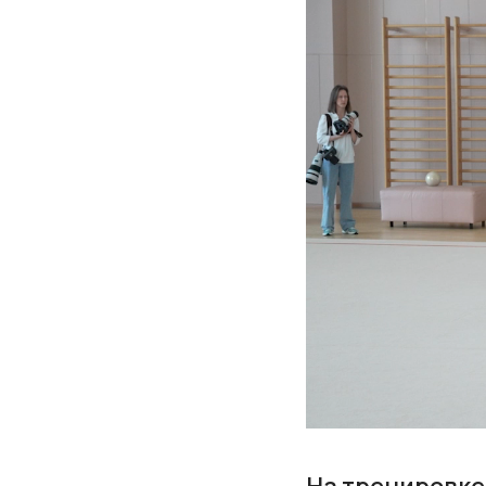
На тренировке