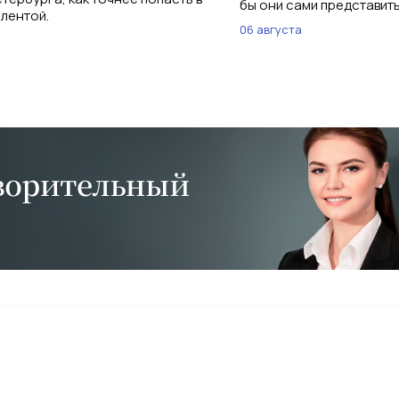
бы они сами представить
 лентой.
06 августа