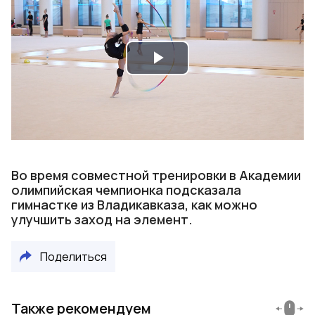
Play
Video
Во время совместной тренировки в Академии
олимпийская чемпионка подсказала
гимнастке из Владикавказа, как можно
улучшить заход на элемент.
Поделиться
Также рекомендуем