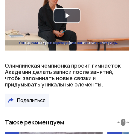
Play
Video
Олимпийская чемпионка просит гимнасток
Академии делать записи после занятий,
чтобы запоминать новые связки и
придумывать уникальные элементы.
Поделиться
Также рекомендуем