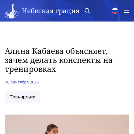
Небесная грация
Алина Кабаева объясняет,
зачем делать конспекты на
тренировках
08 сентября 2023
Тренировки