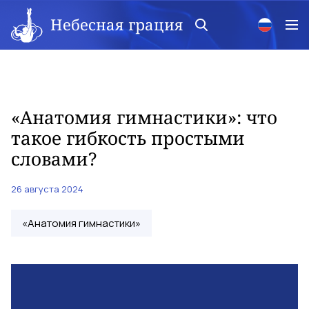
Небесная грация
«Анатомия гимнастики»: что
такое гибкость простыми
словами?
26 августа 2024
«Анатомия гимнастики»