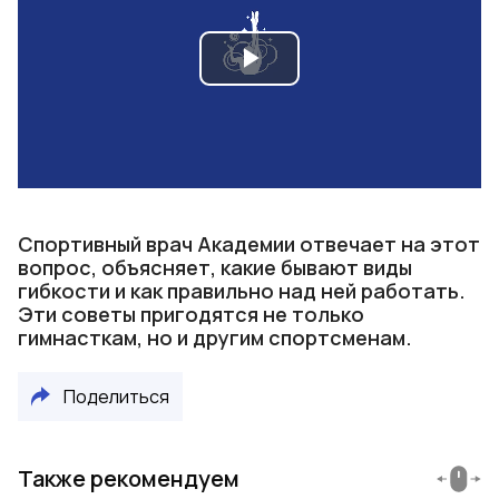
Play
Video
Спортивный врач Академии отвечает на этот
вопрос, объясняет, какие бывают виды
гибкости и как правильно над ней работать.
Эти советы пригодятся не только
гимнасткам, но и другим спортсменам.
Поделиться
Также рекомендуем