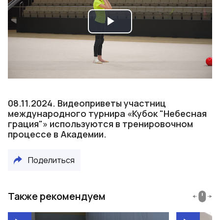
Play
Video
08.11.2024. Видеоприветы участниц
международного турнира «Кубок "Небесная
грация"» используются в тренировочном
процессе в Академии.
Поделиться
Также рекомендуем