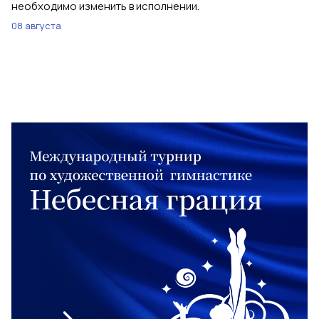
необходимо изменить в исполнении.
08 августа