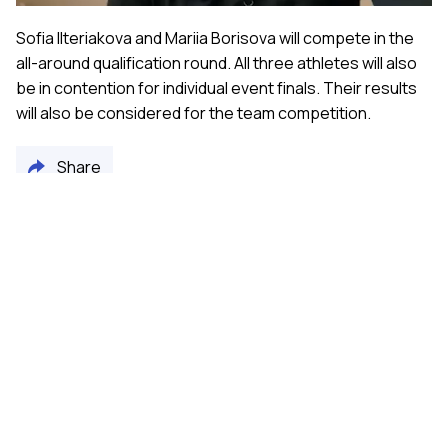
Sofia Ilteriakova and Mariia Borisova will compete in the
all-around qualification round. All three athletes will also
be in contention for individual event finals. Their results
will also be considered for the team competition.
Share