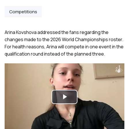
Competitions
Arina Kovshova addressed the fans regarding the
changes made to the 2026 World Championships roster.
For health reasons, Arina will compete in one event in the
qualification round instead of the planned three.
Play
Video