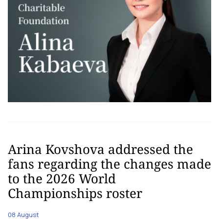
Arina Kovshova addressed the
fans regarding the changes made
to the 2026 World
Championships roster
08 August