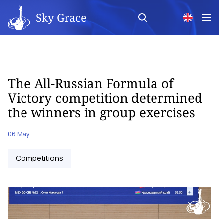
Sky Grace
The All-Russian Formula of
Victory competition determined
the winners in group exercises
06 May
Competitions