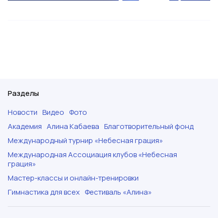
Разделы
Новости
Видео
Фото
Академия
Алина Кабаева
Благотворительный фонд
Международный турнир «Небесная грация»
Международная Ассоциация клубов «Небесная
грация»
Мастер-классы и онлайн-тренировки
Гимнастика для всех
Фестиваль «Алина»