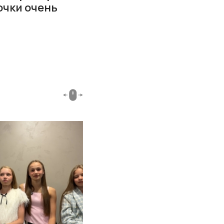
очки очень