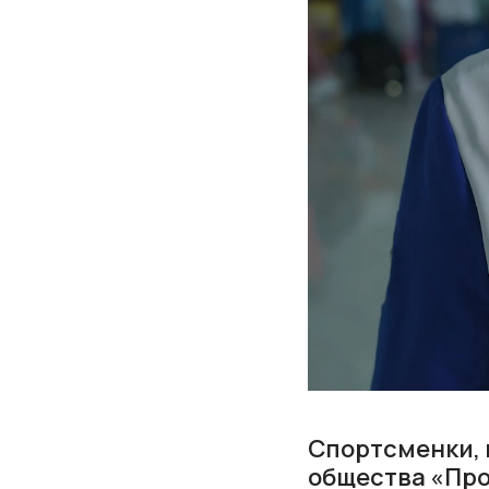
Спортсменки, 
общества «Про