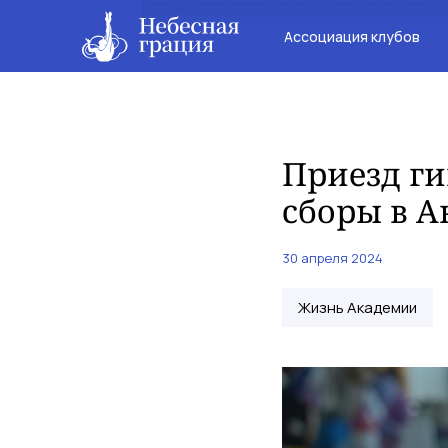
Ассоциация клубов
Приезд г
сборы в 
30 апреля 2024
Жизнь Академии