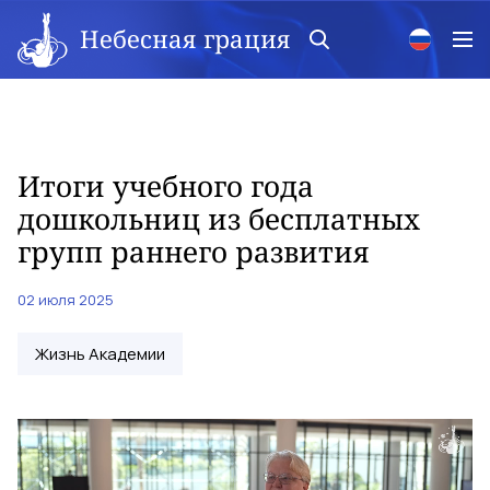
Небесная грация
Итоги учебного года
дошкольниц из бесплатных
групп раннего развития
02 июля 2025
Жизнь Академии