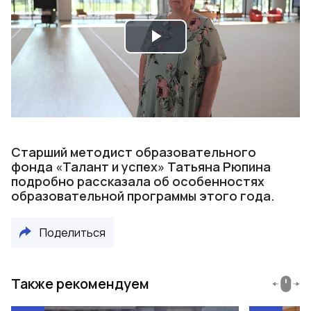
Play
Video
Старший методист образовательного
фонда «Талант и успех» Татьяна Рюпина
подробно рассказала об особенностях
образовательной программы этого года.
Поделиться
Также рекомендуем