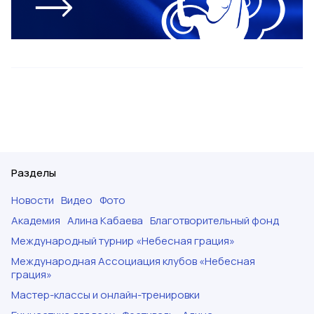
Разделы
Новости
Видео
Фото
Академия
Алина Кабаева
Благотворительный фонд
Международный турнир «Небесная грация»
Международная Ассоциация клубов «Небесная
грация»
Мастер-классы и онлайн-тренировки