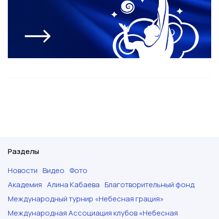
Разделы
Новости
Видео
Фото
Академия
Алина Кабаева
Благотворительный фонд
Международный турнир «Небесная грация»
Международная Ассоциация клубов «Небесная