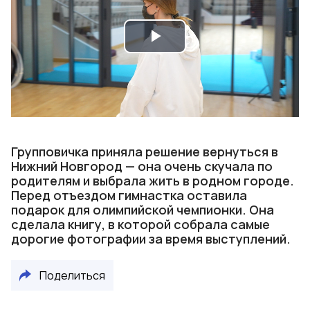
Play
Video
Групповичка приняла решение вернуться в
Нижний Новгород — она очень скучала по
родителям и выбрала жить в родном городе.
Перед отъездом гимнастка оставила
подарок для олимпийской чемпионки. Она
сделала книгу, в которой собрала самые
дорогие фотографии за время выступлений.
Поделиться