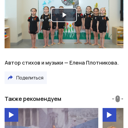
Play
Video
Автор стихов и музыки — Елена Плотникова.
Поделиться
Также рекомендуем